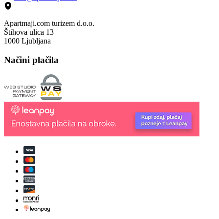
Apartmaji.com turizem d.o.o.
Štihova ulica 13
1000 Ljubljana
Načini plačila